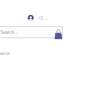
ログイン
out Us