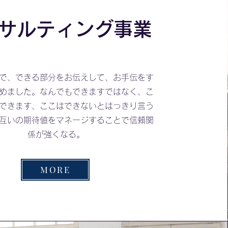
サルティング事業
で、できる部分をお伝えして、お手伝をす
めました。なんでもできますではなく、こ
できます、ここはできないとはっきり言う
互いの期待値をマネージすることで信頼関
係が強くなる。
MORE