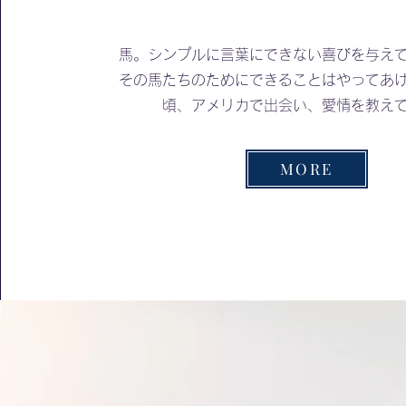
​馬。シンプルに言葉にできない喜びを与え
その馬たちのためにできることはやってあ
頃、アメリカで出会い、愛情を教え
MORE