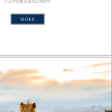
リスクの見える化に向けて
MORE