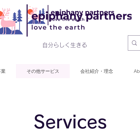
​自分らしく生きる
事業
その他サービス
会社紹介・理念
Ab
Services