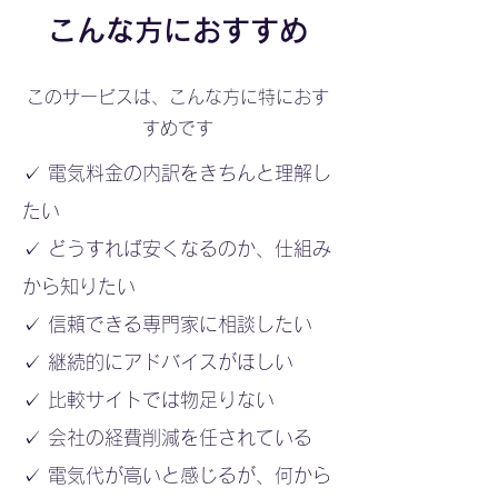
こんな方におすすめ
このサービスは、こんな方に特におす
すめです
✓ 電気料金の内訳をきちんと理解し
たい
✓ どうすれば安くなるのか、仕組み
から知りたい
✓ 信頼できる専門家に相談したい
✓ 継続的にアドバイスがほしい
✓ 比較サイトでは物足りない
✓ 会社の経費削減を任されている
✓ 電気代が高いと感じるが、何から