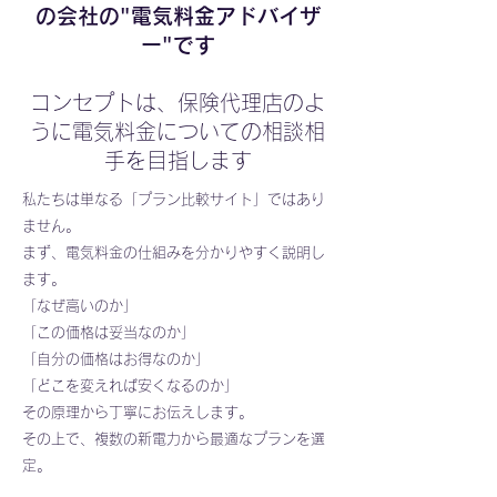
の会社の"電気料金アドバイザ
ー"です
コンセプトは、保険代理店のよ
うに電気料金についての相談相
手を目指します
私たちは単なる「プラン比較サイト」ではあり
ません。
まず、電気料金の仕組みを分かりやすく説明し
ます。
「なぜ高いのか」
「この価格は妥当なのか」
「自分の価格はお得なのか」
「どこを変えれば安くなるのか」
その原理から丁寧にお伝えします。
その上で、複数の新電力から最適なプランを選
定。