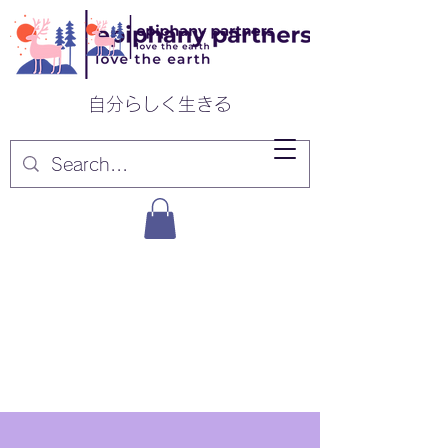
​自分らしく生きる