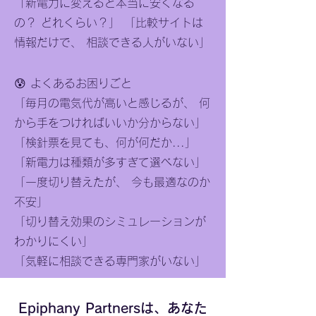
「新電力に変えると本当に安くなる
の？ どれくらい？」 「比較サイトは
情報だけで、 相談できる人がいない」
😰 よくあるお困りごと
「毎月の電気代が高いと感じるが、 何
から手をつければいいか分からない」
「検針票を見ても、何が何だか...」
「新電力は種類が多すぎて選べない」
「一度切り替えたが、 今も最適なのか
不安」
​「切り替え効果のシミュレーションが
わかりにくい」
「気軽に相談できる専門家がいない」
Epiphany Partnersは、あなた