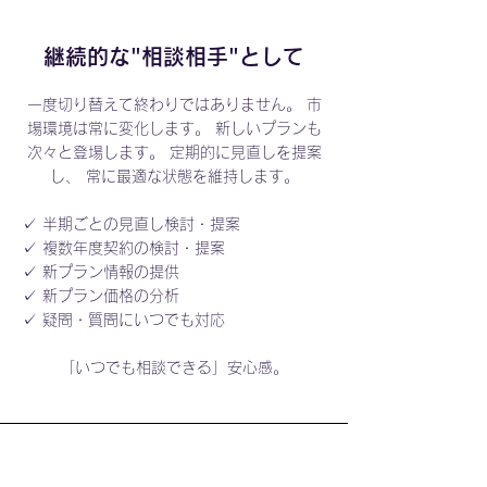
継続的な"相談相手"として
一度切り替えて終わりではありません。 市
場環境は常に変化します。 新しいプランも
次々と登場します。 定期的に見直しを提案
し、 常に最適な状態を維持します。
✓ 半期ごとの見直し検討・提案
✓ 複数年度契約の検討・提案
✓ 新プラン情報の提供
✓ 新プラン価格の分析
✓ 疑問・質問にいつでも対応
「いつでも相談できる」安心感。