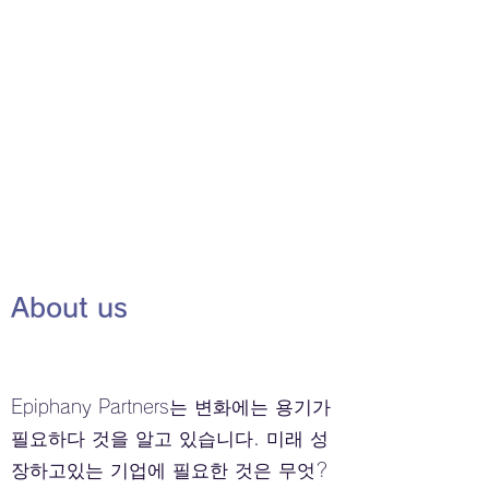
​About us
Epiphany Partners는 변화에는 용기가
필요하다 것을 알고 있습니다. 미래 성
장하고있는 기업에 필요한 것은 무엇?