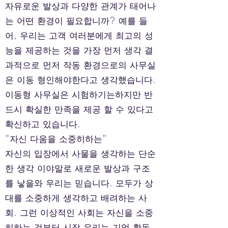
자유로운 발상과 다양한 관계가 태어나
는 어떤 환경이 필요합니까? 예를 들
어, 우리는 고객 여러분에게 최고의 성
능을 제공하는 것을 가장 먼저 생각 결
과적으로 먼저 작동 환경으로의 사무실
은 이동 형인해야한다고 생각했습니다.
이동형 사무실은 시험하기는하지만 반
드시 확실한 만족을 제공 할 수 있다고
확신하고 있습니다.
"자신 다움을 소중히하는"
자신의 입장에서 사물을 생각하는 단순
한 생각 이야말로 새로운 발상과 구조
를 낳을와 우리는 믿습니다. 모두가 상
대를 소중하게 생각하고 배려하는 사
회. 그런 이상적인 사회는 자신을 소중
히하는 것부터 시작 우리는 기업 활동