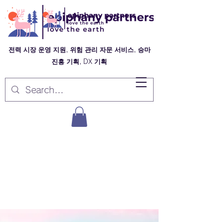
전력 시장 운영 지원, 위험 관리 자문 서비스, 승마
진흥 기획, DX 기획