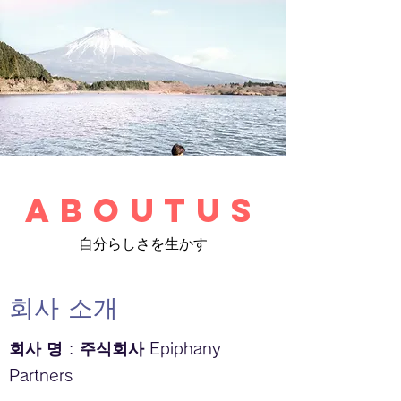
aboutus
自分らしさを生かす
회사 소개
회사 명 : 주식회사 Epiphany
Partners