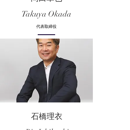
Takuya Okada
代表取締役
石橋理衣