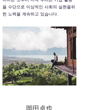
을 수단으로 이상적인 사회의 실현을위
한 노력을 계속하고 있습니다.
岡田卓也